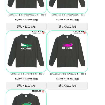
［OCOSITE］オコシテ1pt(ワニピンク) ロンT
［OCOSITE］オコシテ1pt(ワニ緑) ロンT
¥3,300
～
¥3,900
¥3,300
～
¥3,900
(税込)
(税込)
詳しくはこちら
詳しくはこちら
［OCOSITE］オコシテ(ワニ＆猫) ロンT
［OCOSITE］オコシテ(ワニピンク) ロンT
¥3,300
～
¥3,900
¥3,300
～
¥3,900
(税込)
(税込)
詳しくはこちら
詳しくはこちら