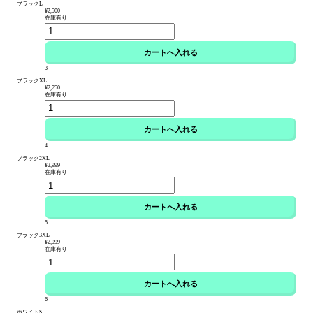
ブラックL
¥2,500
在庫有り
3
ブラックXL
¥2,750
在庫有り
4
ブラック2XL
¥2,999
在庫有り
5
ブラック3XL
¥2,999
在庫有り
6
ホワイトS