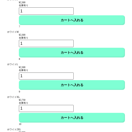
¥2,500
在庫有り
7
ホワイトM
¥2,500
在庫有り
8
ホワイトL
¥2,500
在庫有り
9
ホワイトXL
¥2,750
在庫有り
10
ホワイト2XL