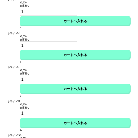
¥2,500
在庫有り
7
ホワイトM
¥2,500
在庫有り
8
ホワイトL
¥2,500
在庫有り
9
ホワイトXL
¥2,750
在庫有り
10
ホワイト2XL