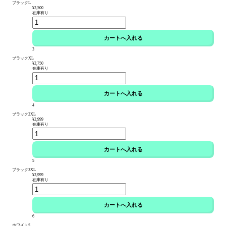
ブラックL
¥2,500
在庫有り
3
ブラックXL
¥2,750
在庫有り
4
ブラック2XL
¥2,999
在庫有り
5
ブラック3XL
¥2,999
在庫有り
6
ホワイトS