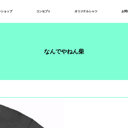
ンショップ
コンセプト
オリジナルシャツ
お問
なんでやねん柴