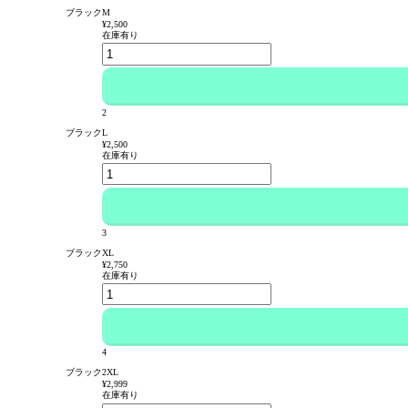
ブラックM
¥2,500
在庫有り
2
ブラックL
¥2,500
在庫有り
3
ブラックXL
¥2,750
在庫有り
4
ブラック2XL
¥2,999
在庫有り