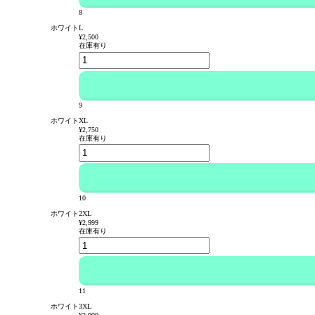
8
ホワイトL
¥2,500
在庫有り
9
ホワイトXL
¥2,750
在庫有り
10
ホワイト2XL
¥2,999
在庫有り
11
ホワイト3XL