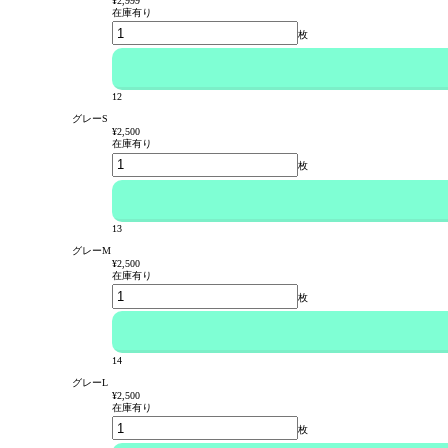
¥2,999
在庫有り
枚
12
グレーS
¥2,500
在庫有り
枚
13
グレーM
¥2,500
在庫有り
枚
14
グレーL
¥2,500
在庫有り
枚