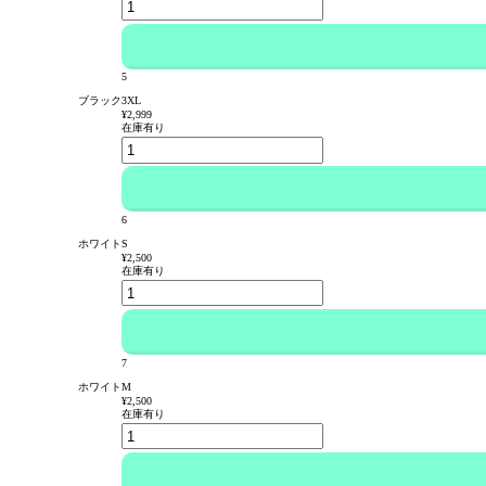
5
ブラック3XL
¥2,999
在庫有り
6
ホワイトS
¥2,500
在庫有り
7
ホワイトM
¥2,500
在庫有り