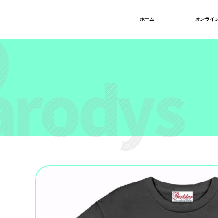
ホーム
オンライ